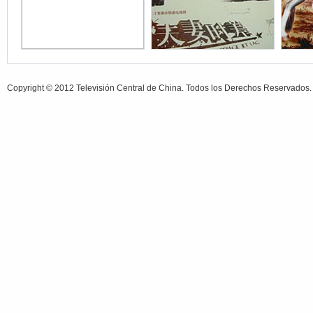
Copyright © 2012 Televisión Central de China. Todos los Derechos Reservados.