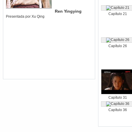
Ren Yingying
Capítulo 21
Presentada por Xu Qing
Capítulo 26
Capítulo 31
Capítulo 36