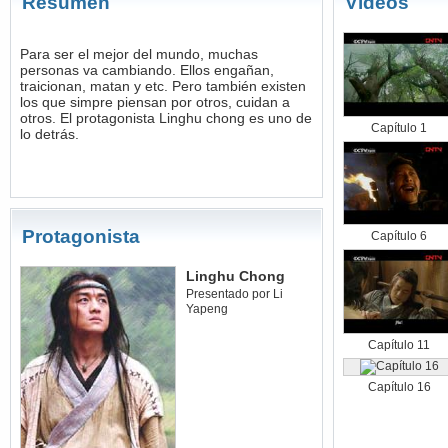
Resumen
Videos
Para ser el mejor del mundo, muchas
personas va cambiando. Ellos engañan,
traicionan, matan y etc. Pero también existen
los que simpre piensan por otros, cuidan a
otros. El protagonista Linghu chong es uno de
Capítulo 1
lo detrás.
Protagonista
Capítulo 6
Linghu Chong
Presentado por Li
Yapeng
Capítulo 11
Capítulo 16