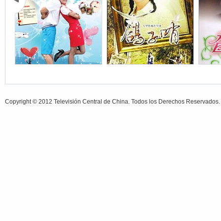
Copyright © 2012 Televisión Central de China. Todos los Derechos Reservados.