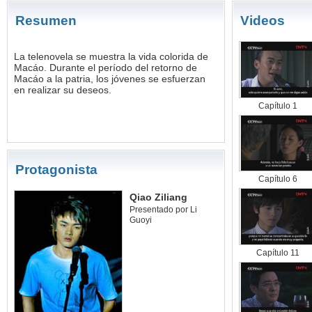
Resumen
Videos
La telenovela se muestra la vida colorida de
Macáo. Durante el período del retorno de
Macáo a la patria, los jóvenes se esfuerzan
en realizar su deseos.
Capítulo 1
Protagonista
Capítulo 6
Qiao Ziliang
Presentado por Li
Guoyi
Capítulo 11