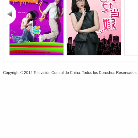
Copyright © 2012 Televisión Central de China. Todos los Derechos Reservados.