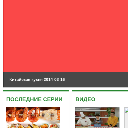
Китайская кухня 2014-03-16
ПОСЛЕДНИЕ СЕРИИ
ВИДЕО
更多