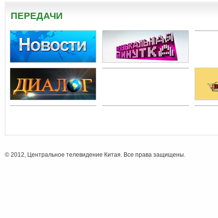
ПЕРЕДАЧИ
© 2012, Центральное телевидение Китая. Все права защищены.