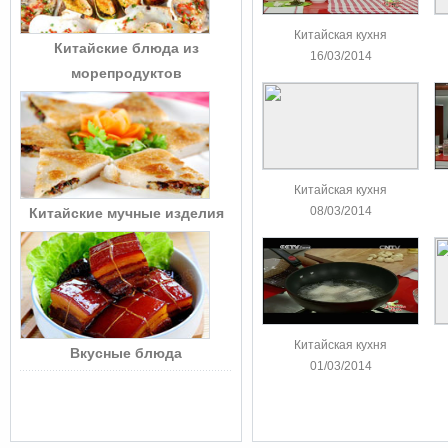
Китайская кухня
Китайские блюда из
16/03/2014
морепродуктов
Китайская кухня
08/03/2014
Китайские мучные изделия
Китайская кухня
Вкусные блюда
01/03/2014