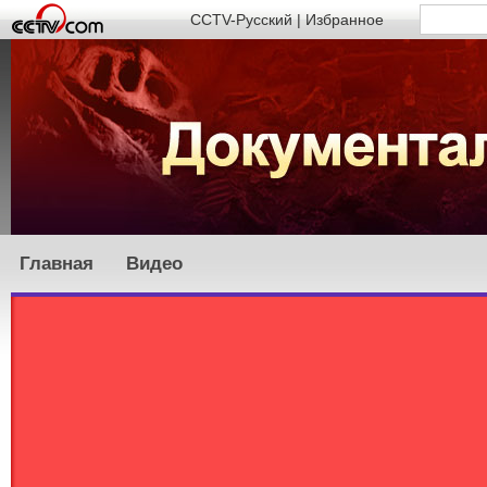
CCTV-Русский
|
Избранное
Главная
Видео