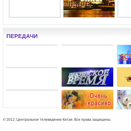
ПЕРЕДАЧИ
© 2012, Центральное телевидение Китая. Все права защищены.