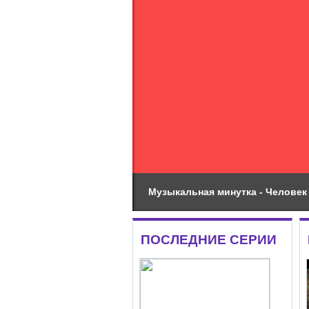
Музыкальная минутка - Челове
ПОСЛЕДНИЕ СЕРИИ
更多