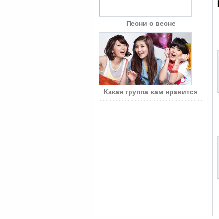
Песни о весне
Какая группа вам нравится