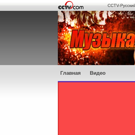
CCTV-Русски
Главная
Видео