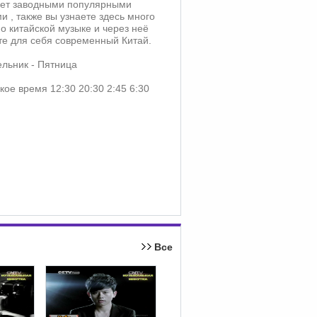
ет заводными популярными
и , также вы узнаете здесь много
 о китайской музыке и через неё
те для себя современный Китай.
льник - Пятница
кое время 12:30 20:30 2:45 6:30
Все