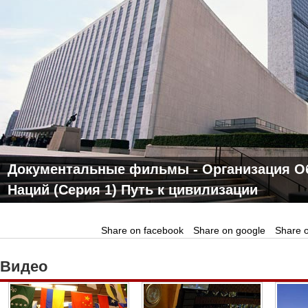
Документальные фильмы - Организация 
Наций (Cерия 1) Путь к цивилизации
Share on facebook
Share on google
Share o
Видео