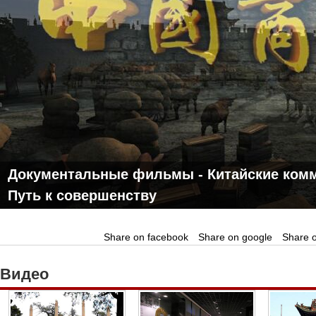
Документальные фильмы - Китайские комм
Путь к совершенству
Share on facebook
Share on google
Share o
Видео