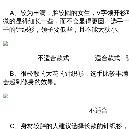
A、较为丰满，脸较圆的女生，V字领开衫
微的显得细长一些，而不会显得更圆。选手
子的针织衫，领子要低些，且不能太狭小。
不适合款式 适合款式 明星
B、很松散的大花的针织衫，选手比较丰满
会起到修身的效果。
不适合
C、身材较胖的人建议选择长款的针织衫，