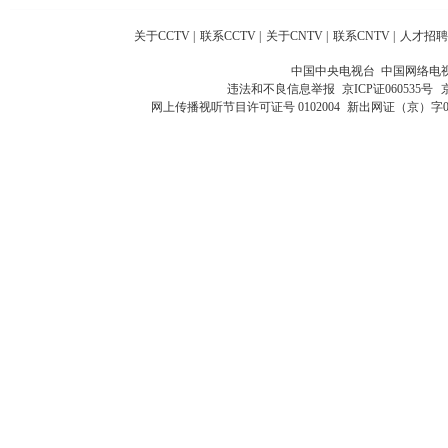
关于CCTV
|
联系CCTV
|
关于CNTV
|
联系CNTV
|
人才招聘
中国中央电视台 中国网络电
违法和不良信息举报
京ICP证060535号
网上传播视听节目许可证号 0102004
新出网证（京）字0