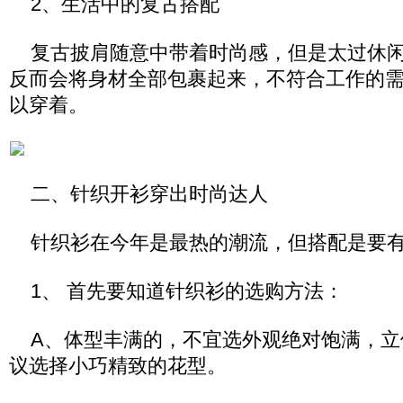
2、生活中的复古搭配
复古披肩随意中带着时尚感，但是太过休闲
反而会将身材全部包裹起来，不符合工作的
以穿着。
二、针织开衫穿出时尚达人
针织衫在今年是最热的潮流，但搭配是要有
1、 首先要知道针织衫的选购方法：
A、体型丰满的，不宜选外观绝对饱满，立
议选择小巧精致的花型。