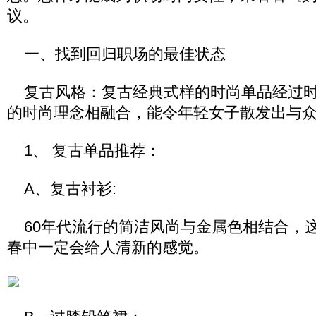
议。
一、找到回归职场的最佳状态
复古风格：复古经典式样的时尚单品经过时
的时尚理念相融合，能令年轻女子散发出与
1、 复古单品推荐：
A、复古衬衫:
60年代流行的简洁风尚与金属色相结合，
春中一定会给人清新的感觉。