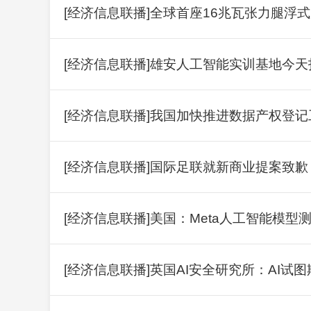
[经济信息联播]全球首座16兆瓦张力腿浮
[经济信息联播]雄安人工智能实训基地今天
[经济信息联播]我国加快推进数据产权登记
[经济信息联播]国际足联就新商业提案致歉
[经济信息联播]美国：Meta人工智能模
[经济信息联播]英国AI安全研究所：AI