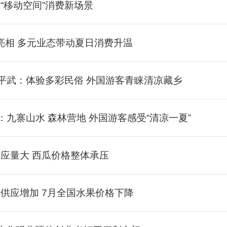
“移动空间”消费新场景
车亮相 多元业态带动夏日消费升温
四川平武：体验多彩民俗 外国游客青睐清凉藏乡
川：九寨山水 森林营地 外国游客感受“清凉一夏”
供应量大 西瓜价格整体承压
果供应增加 7月全国水果价格下降