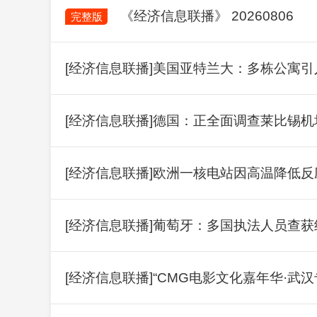
《经济信息联播》 20260806
完整版
[经济信息联播]美国亚特兰大：多栋公寓
[经济信息联播]德国：正全面调查莱比锡
[经济信息联播]欧洲一核电站因高温降低
[经济信息联播]葡萄牙：多国执法人员查获
[经济信息联播]“CMG电影文化嘉年华·武汉