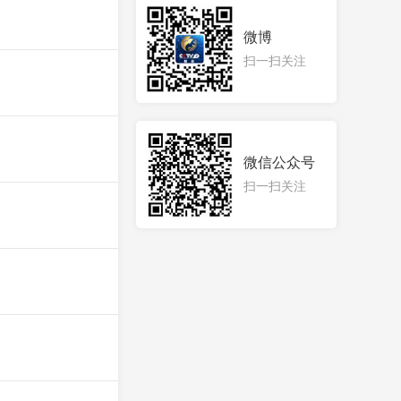
微博
扫一扫关注
微信公众号
扫一扫关注