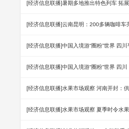
[经济信息联播]暑期多地推出特色列车 拓展
[经济信息联播]云南昆明：200多辆咖啡
[经济信息联播]中国入境游“圈粉”世界 
[经济信息联播]中国入境游“圈粉”世界 四
[经济信息联播]水果市场观察 河南开封：
[经济信息联播]水果市场观察 夏季时令水