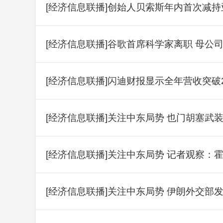
[经济信息联播]创始人贝索斯年内首次减持亚
[经济信息联播]谷歌首席科学家离职 母公
[经济信息联播]闪迪财报显示全年营收突破2
[经济信息联播]关注中东局势 也门胡塞武
[经济信息联播]关注中东局势 记者观察：
[经济信息联播]关注中东局势 伊朗外交