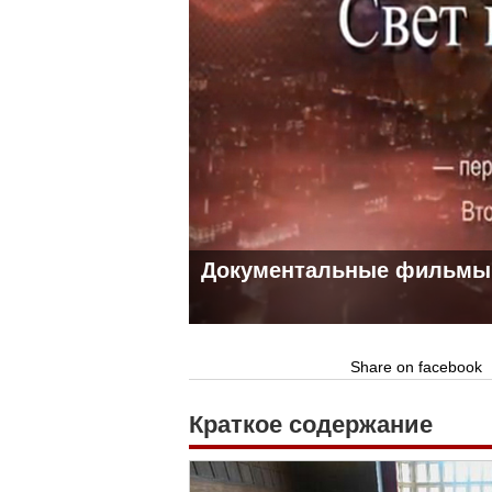
Документальные фильмы 
Share on facebook
Краткое содержание