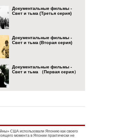
Документальные фильмы -
Свет и тьма (Третья серия)
Документальные фильмы -
Свет и тьма (Вторая серия)
Документальные фильмы -
Свет и тьма （Первая серия）
ойны» США использовали Японию как своего
стоящего момента в Японии практически не