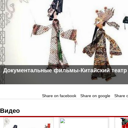
Документальные фильмы-Китайский театр т
Share on facebook
Share on google
Share o
Видео