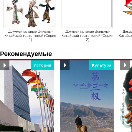
Документальные фильмы-
Документальные фильмы-
Доку
Китайский театр теней (Серия
Китайский театр теней (Серия
Китайск
1)
2)
Рекомендуемые
История
Культура