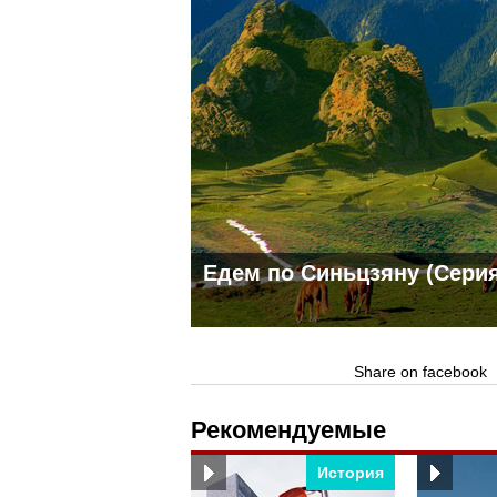
Едем по Синьцзяну (Серия
Share on facebook
Рекомендуемые
История