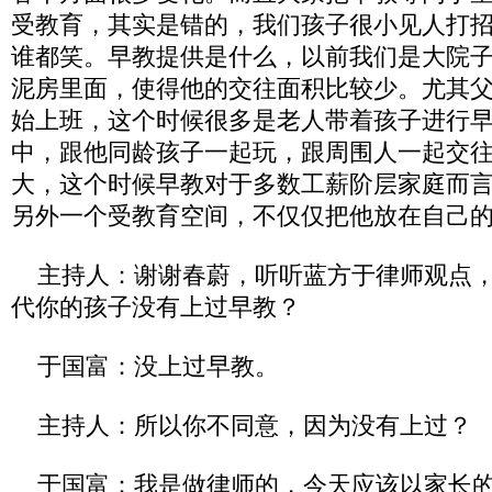
受教育，其实是错的，我们孩子很小见人打
谁都笑。早教提供是什么，以前我们是大院
泥房里面，使得他的交往面积比较少。尤其
始上班，这个时候很多是老人带着孩子进行
中，跟他同龄孩子一起玩，跟周围人一起交
大，这个时候早教对于多数工薪阶层家庭而
另外一个受教育空间，不仅仅把他放在自己
主持人：谢谢春蔚，听听蓝方于律师观点，
代你的孩子没有上过早教？
于国富：没上过早教。
主持人：所以你不同意，因为没有上过？
于国富：我是做律师的，今天应该以家长的