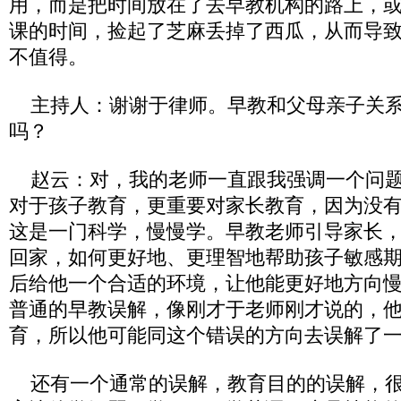
用，而是把时间放在了去早教机构的路上，
课的时间，捡起了芝麻丢掉了西瓜，从而导
不值得。
主持人：谢谢于律师。早教和父母亲子关系
吗？
赵云：对，我的老师一直跟我强调一个问题
对于孩子教育，更重要对家长教育，因为没
这是一门科学，慢慢学。早教老师引导家长
回家，如何更好地、更理智地帮助孩子敏感
后给他一个合适的环境，让他能更好地方向
普通的早教误解，像刚才于老师刚才说的，
育，所以他可能同这个错误的方向去误解了
还有一个通常的误解，教育目的的误解，很