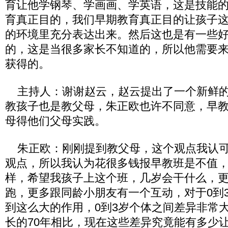
育让他学钢琴、学画画、学英语，这是技能
育真正目的，我们早期教育真正目的让孩子
的环境里充分表达出来。然后这也是有一些
的，这是当很多家长不知道的，所以他需要
获得的。
主持人：谢谢赵云，赵云提出了一个新鲜的
教孩子也是教父母，朱正欧也许不同意，早
母得他们父母实践。
朱正欧：刚刚提到教父母，这个观点我认可
观点，所以我认为花很多钱报早教班是不值
样，希望我孩子上这个班，几岁会干什么，
跑，更多跟同龄小朋友有一个互动，对于0到
到这么大的作用，0到3岁个体之间差异非常
长的70年相比，现在这些差异究竟能有多少