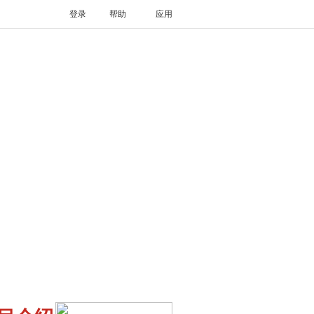
登录
帮助
应用