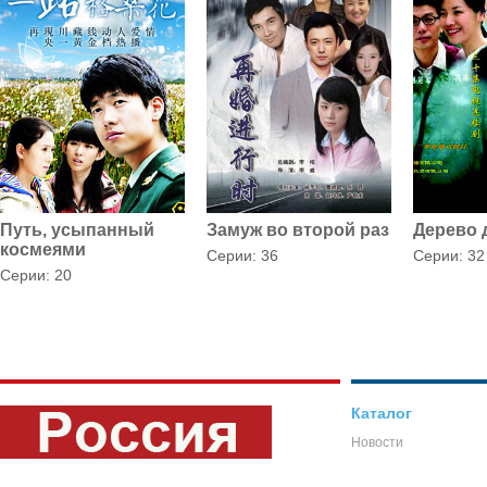
Путь, усыпанный
Замуж во второй раз
Дерево
космеями
Серии: 36
Серии: 32
Серии: 20
Каталог
Новости