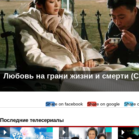
Любовь на грани жизни и смерти (С
Share on facebook
Share on google
Share o
Последние телесериалы