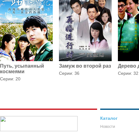
Путь, усыпанный
Замуж во второй раз
Дерево
космеями
Серии: 36
Серии: 32
Серии: 20
Каталог
Новости