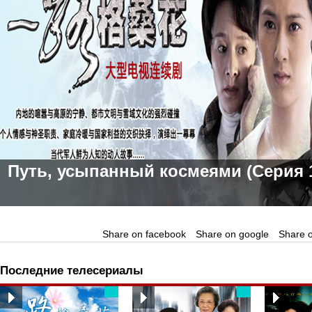
Путь, усыпанный космеями (Серия 
Share on facebook
Share on google
Share o
Последние телесериалы