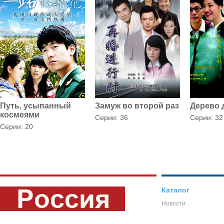
Путь, усыпанный
Замуж во второй раз
Дерево
космеями
Серии: 36
Серии: 32
Серии: 20
Каталог
Новости