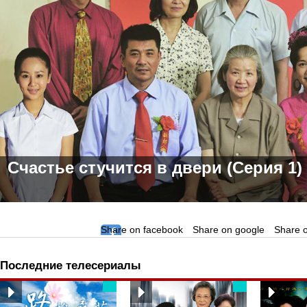
Счастье стучится в двери (Серия 1)
Share on facebook
Share on google
Share o
Последние телесериалы