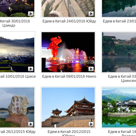
 Китай 30/01/2016
Едем в Китай 24/01/2016 Юйду
Едем в Китай 23/0
Цзиндэ
тай 10/01/2016 Цзиси
Едем в Китай 09/01/2016 Нинго
Едем в Китай 03
Цзинсян
тай 26/12/2015 Юйду
Едем в Китай 20/12/2015
Едем в Китай 19