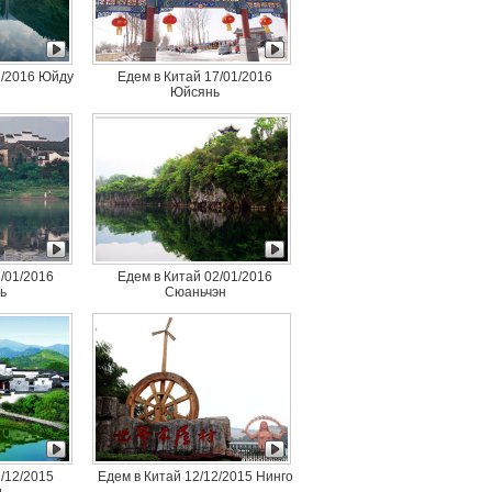
1/2016 Юйду
Едем в Китай 17/01/2016
Юйсянь
/01/2016
Едем в Китай 02/01/2016
ь
Сюаньчэн
/12/2015
Едем в Китай 12/12/2015 Нинго