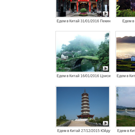
Едем в Китай 31/01/2016 Пекин
Едем в
Едем в Китай 16/01/2016 Цзиси
Едем в Ки
Едем в Китай 27/12/2015 Юйду
Едем в Ки