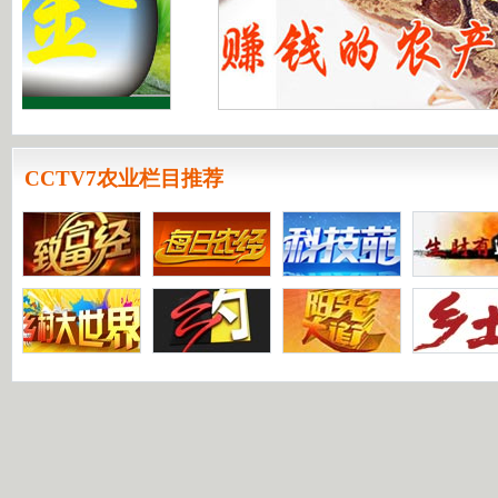
CCTV7农业栏目推荐