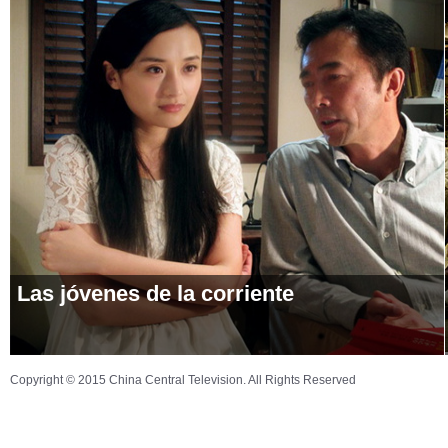
Las jóvenes de la corriente
Copyright © 2015 China Central Television. All Rights Reserved