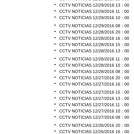
CCTV NOTICIAS 12/29/2016 13：00
CCTV NOTICIAS 12/29/2016 11：00
CCTV NOTICIAS 12/29/2016 10：00
CCTV NOTICIAS 12/29/2016 08：00
CCTV NOTICIAS 12/28/2016 20：00
CCTV NOTICIAS 12/28/2016 16：00
CCTV NOTICIAS 12/28/2016 15：00
CCTV NOTICIAS 12/28/2016 13：00
CCTV NOTICIAS 12/28/2016 11：00
CCTV NOTICIAS 12/28/2016 10：00
CCTV NOTICIAS 12/28/2016 08：00
CCTV NOTICIAS 12/27/2016 20：00
CCTV NOTICIAS 12/27/2016 16：00
CCTV NOTICIAS 12/27/2016 15：00
CCTV NOTICIAS 12/27/2016 13：00
CCTV NOTICIAS 12/27/2016 11：00
CCTV NOTICIAS 12/27/2016 10：00
CCTV NOTICIAS 12/27/2016 08：00
CCTV NOTICIAS 12/26/2016 20：00
CCTV NOTICIAS 12/26/2016 16：00