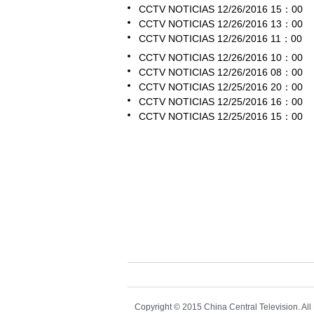
CCTV NOTICIAS 12/26/2016 15：00
CCTV NOTICIAS 12/26/2016 13：00
CCTV NOTICIAS 12/26/2016 11：00
CCTV NOTICIAS 12/26/2016 10：00
CCTV NOTICIAS 12/26/2016 08：00
CCTV NOTICIAS 12/25/2016 20：00
CCTV NOTICIAS 12/25/2016 16：00
CCTV NOTICIAS 12/25/2016 15：00
Copyright © 2015 China Central Television. Al