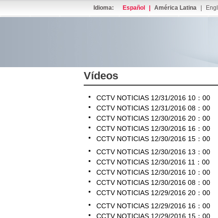
Idioma:
Español
|
América Latina
|
Engl
Vídeos
CCTV NOTICIAS 12/31/2016 10：00
CCTV NOTICIAS 12/31/2016 08：00
CCTV NOTICIAS 12/30/2016 20：00
CCTV NOTICIAS 12/30/2016 16：00
CCTV NOTICIAS 12/30/2016 15：00
CCTV NOTICIAS 12/30/2016 13：00
CCTV NOTICIAS 12/30/2016 11：00
CCTV NOTICIAS 12/30/2016 10：00
CCTV NOTICIAS 12/30/2016 08：00
CCTV NOTICIAS 12/29/2016 20：00
CCTV NOTICIAS 12/29/2016 16：00
CCTV NOTICIAS 12/29/2016 15：00